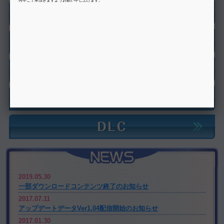
2019.05.30
一部ダウンロードコンテンツ終了のお知らせ
2017.07.11
アップデートデータVer1.04配信開始のお知らせ
2017.01.30