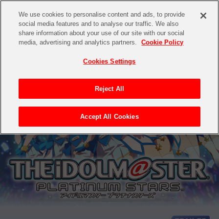
We use cookies to personalise content and ads, to provide
social media features and to analyse our traffic. We also
share information about your use of our site with our social
media, advertising and analytics partners.
Cookie Policy
Cookies Settings
Reject All
Accept All Cookies